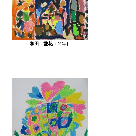
和田 愛花（２年）