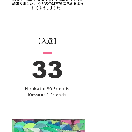
頑張りました。 うどの色は本物に見えるよう
にくふうしました。
​【入選】
33
Hirakata:
30 Friends
Katano:
2 Friends