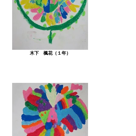
木下 楓花（１年）