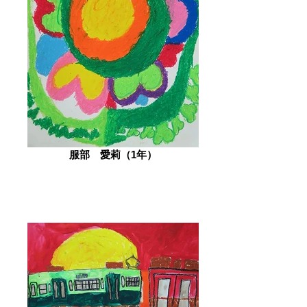
服部 愛莉（1年）