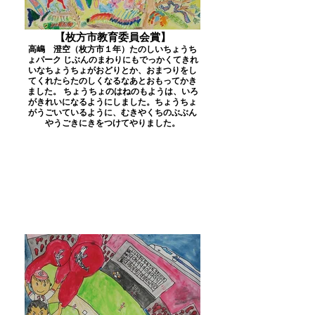
【枚方市教育委員会賞】
高嶋 澄空（枚方市１年）たのしいちょうち
ょパーク じぶんのまわりにもでっかくてきれ
いなちょうちょがおどりとか、おまつりをし
てくれたらたのしくなるなあとおもってかき
ました。 ちょうちょのはねのもようは、いろ
がきれいになるようにしました。ちょうちょ
がうごいているように、むきやくちのぶぶん
やうごきにきをつけてやりました。