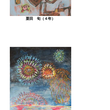
栗田 旬（４年）